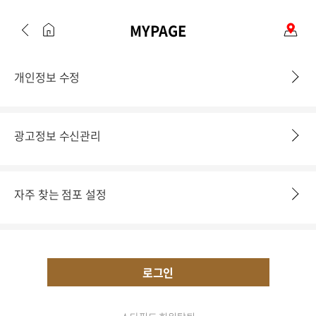
MYPAGE
개인정보 수정
광고정보 수신관리
자주 찾는 점포 설정
로그인