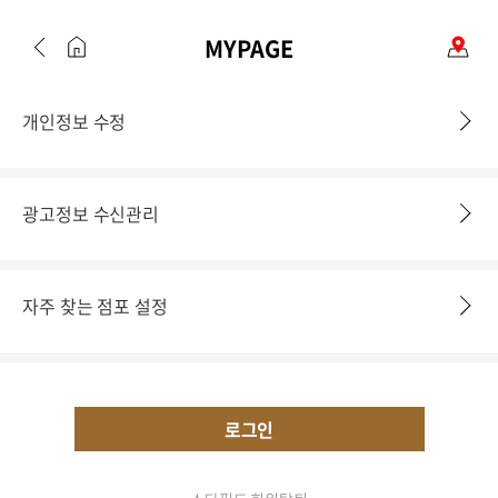
MYPAGE
개인정보 수정
광고정보 수신관리
자주 찾는 점포 설정
로그인