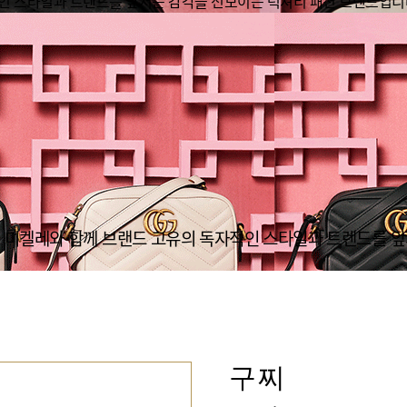
인 스타일과 트렌드를 앞서는 감각을 선보이는 럭셔리 패션 브랜드입니
공간 컨텐츠 제휴
자동차/모빌리티
미켈레와 함께 브랜드 고유의 독자적인 스타일과 트렌드를 앞
구찌