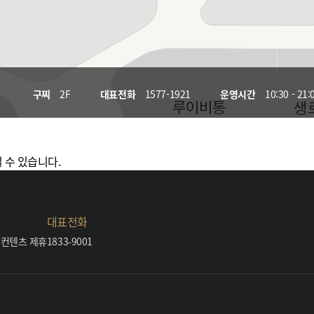
구찌
2F
대표전화
1577-1921
운영시간
10:30 - 21:
 수 있습니다.
대표전화
 컨텐츠 제휴
1833-9001