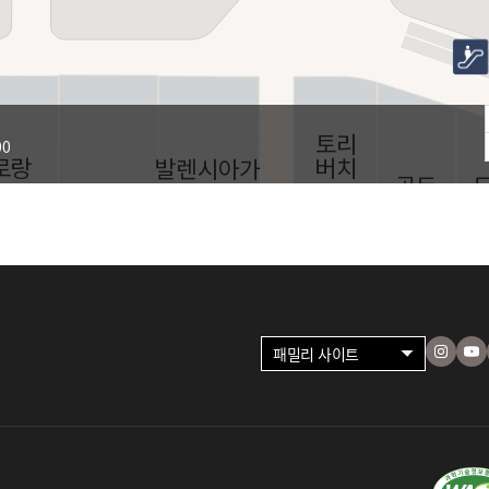
00
패밀리 사이트