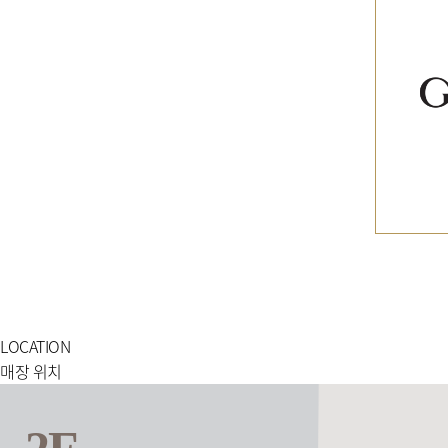
LOCATION
매장 위치