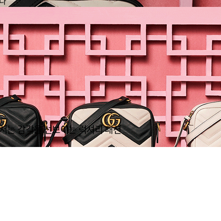
다
서는 감각을 선보이는 럭셔리 패션