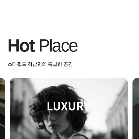
Hot
Place
스타필드 하남만의 특별한 공간