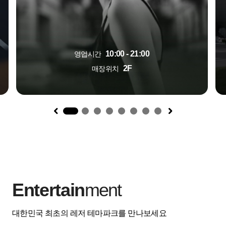
10:00 - 21:00
영업시간
2F
매장위치
1
Entertain
ment
대한민국 최초의 레저 테마파크를 만나보세요