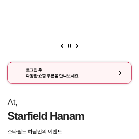
로그인 후
다양한 쇼핑 쿠폰을 만나보세요.
At,
Starfield Hanam
스타필드 하남만의 이벤트