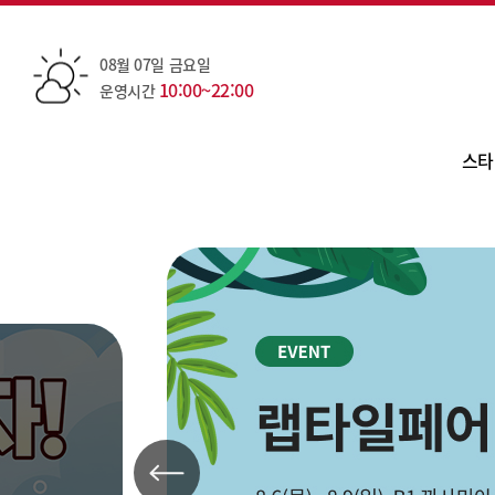
08월 07일 금요일
10:00~22:00
운영시간
스타