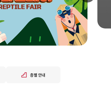
층별 안내