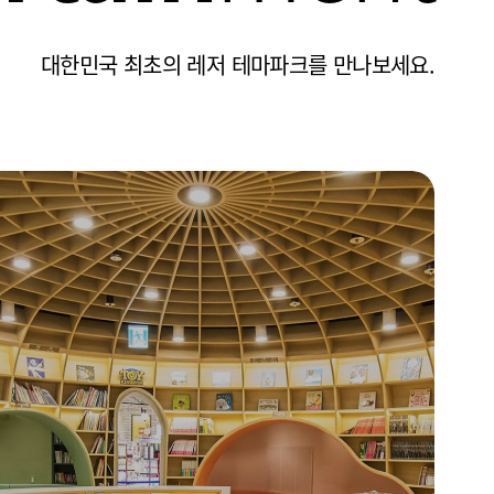
2F
대한민국 최초의 레저 테마파크를 만나보세요.