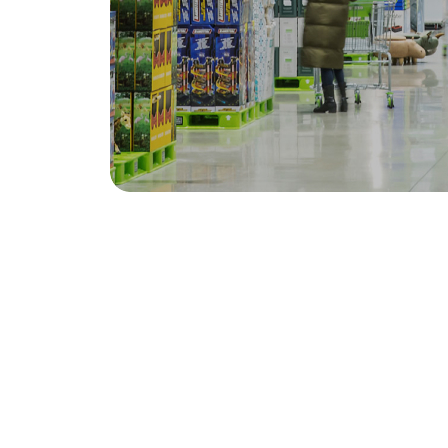
10:00 - 23:00
운영시간