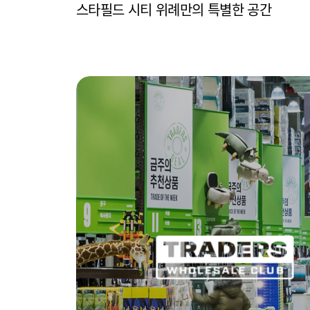
스타필드 시티 위례만의 특별한 공간