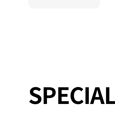
SPECIA