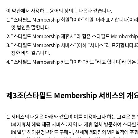
이 약관에서 사용하는 용어의 정의는 다음과 같습니다.
“스타필드 Membership 회원”(이하"회원"이라 표기합니다)
및 법인을 말합니다.
“스타필드 Membership 제휴사”라 함은 스타필드 Members
“스타필드 Membership 서비스”(이하 “서비스”라 표기합니다.
정한 바와 같습니다.
“스타필드 Membership 카드”(이하 “카드”라고 합니다)라
제3조(스타필드 Membership 서비스의 개요
서비스의 내용은 아래와 같으며 이를 이용하고자 하는 고객은 본 
⒜ 제휴처 혜택 제공 서비스 : 지역 내 제휴 업체 방문하여 스타필
⒝ 일부 해외유명브랜드 구매시, 신세계백화점의 VIP 실적에 포함