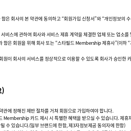
이라 함은 회사의 본 약관에 동의하고 “회원가입 신청서”와 “개인정보의 
hip 서비스에 관하여 회사와 서비스 제휴 계약을 체결한 업체 또는 업소를
)라 함은 회원을 위해 회사 또는 “스타필드 Membership 제휴사”(이
 함은 회원이 회사의 서비스를 정상적으로 이용할 수 있도록 회사가 승인한
)
약관에 정해진 제반 절차를 거쳐 회원으로 가입하여야 합니다.
드 Membership 카드 제시 시 특별한 혜택을 받으실 수 있습니다. 
될 수 있습니다.(일부 브랜드에 한함, 제3자정보제공 동의자에 한함)