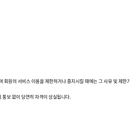
하여 회원의 서비스 이용을 제한하거나 중지시킬 때에는 그 사유 및 제한
의 통보 없이 당연히 자격이 상실됩니다.