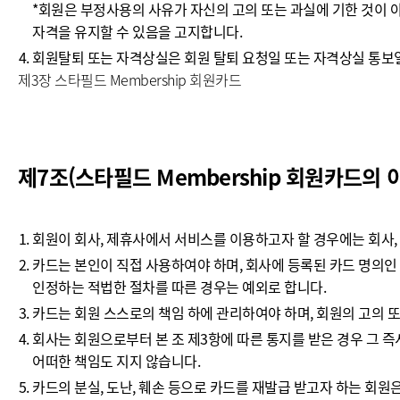
*회원은 부정사용의 사유가 자신의 고의 또는 과실에 기한 것이 
자격을 유지할 수 있음을 고지합니다.
회원탈퇴 또는 자격상실은 회원 탈퇴 요청일 또는 자격상실 통보일
제3장 스타필드 Membership 회원카드
제7조(스타필드 Membership 회원카드의 
회원이 회사, 제휴사에서 서비스를 이용하고자 할 경우에는 회사,
카드는 본인이 직접 사용하여야 하며, 회사에 등록된 카드 명의인
인정하는 적법한 절차를 따른 경우는 예외로 합니다.
카드는 회원 스스로의 책임 하에 관리하여야 하며, 회원의 고의 또
회사는 회원으로부터 본 조 제3항에 따른 통지를 받은 경우 그 즉
어떠한 책임도 지지 않습니다.
카드의 분실, 도난, 훼손 등으로 카드를 재발급 받고자 하는 회원