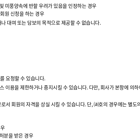
 및 미풍양속에 반할 우려가 있음을 인정하는 경우
 회원 신청을 하는 경우
나 대여 또는 담보의 목적으로 제공할 수 없습니다.
를 요청할 수 있습니다.
비스 이용을 제한하거나 중지시킬 수 있습니다. 다만, 회사가 본항에 의
보로서 회원의 자격을 상실 시킬 수 있습니다. 단, ⒜호의 경우에는 별도
경우
 처분을 받은 경우