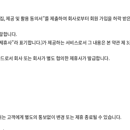
수집, 제공 및 활용 동의서”를 제출하여 회사로부터 회원 가입을 허락 받
 말합니다.
하 “제휴사”라 표기합니다.)가 제공하는 서비스로서 그 내용은 본 약관 제 
 카드로서 회사 또는 회사가 별도 협의한 제휴사가 발급합니다.
제휴처는 고객에게 별도의 통보없이 변경 또는 제휴 종료될 수 있습니다.