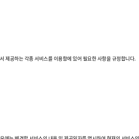
r)에서 제공하는 각종 서비스를 이용함에 있어 필요한 사항을 규정합니다.
 경우에는 변경할 서비스의 내용 및 제공일자를 명시하여 현재의 서비스