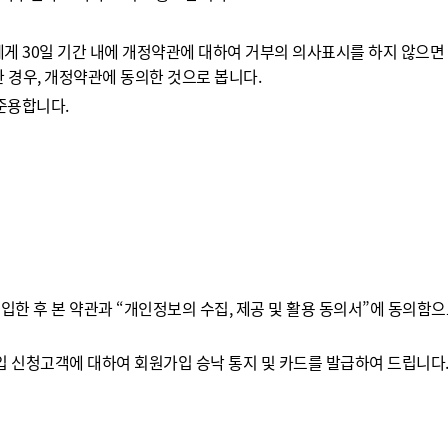
에게 30일 기간 내에 개정약관에 대하여 거부의 의사표시를 하지 않으면
경우, 개정약관에 동의한 것으로 봅니다.
 준용합니다.
한 후 본 약관과 “개인정보의 수집, 제공 및 활용 동의서”에 동의함
입 신청고객에 대하여 회원가입 승낙 통지 및 카드를 발급하여 드립니다