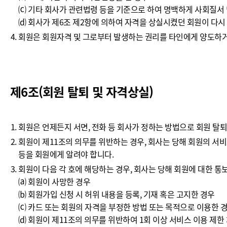
⒞ 기타 회사가 관련법령 등을 기준으로 하여 명백하게 사회질서
⒟ 회사가 제6조 제2항에 의하여 자격을 상실시켰던 회원이 다시
회원은 회원자격 및 그로부터 발생하는 권리를 타인에게 양도하거
제6조(회원 탈퇴 및 자격상실)
회원은 언제든지 서면, 전화 등 회사가 정하는 방법으로 회원 탈퇴
회원이 제11조의 의무를 위반하는 경우, 회사는 당해 회원의 서
등을 회원에게 알려야 합니다.
회원이 다음 각 호에 해당하는 경우, 회사는 당해 회원에 대한 통
⒜ 회원이 사망한 경우
⒝ 회원가입 신청 시 허위 내용을 등록, 기재 혹은 고지한 경우
⒞ 카드 또는 회원의 자격을 부정한 방법 또는 목적으로 이용한 
⒟ 회원이 제11조의 의무를 위반하여 1회 이상 서비스 이용 제한