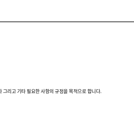
절차 그리고 기타 필요한 사항의 규정을 목적으로 합니다.