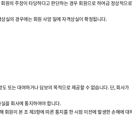
하여 회원의 주장이 타당하다고 판단하는 경우 회원으로 하여금 정상적으로
격상실의 경우에는 회원 사망 일에 자격상실이 확정됩니다.
양도 또는 대여하거나 담보의 목적으로 제공할 수 없습니다. 단, 회사가
 사실을 회사에 통지하여야 합니다.
당해 회원이 본 조 제3항에 따른 통지를 한 시점 이전에 발생한 손해에 