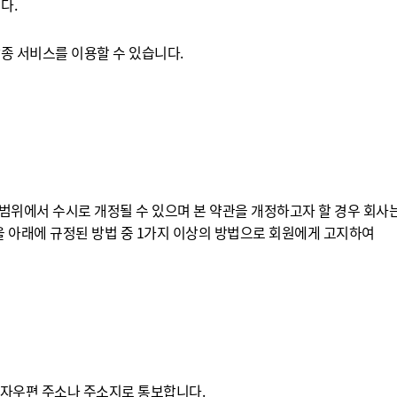
다.
종 서비스를 이용할 수 있습니다.
위에서 수시로 개정될 수 있으며 본 약관을 개정하고자 할 경우 회사
을 아래에 규정된 방법 중 1가지 이상의 방법으로 회원에게 고지하여
 전자우편 주소나 주소지로 통보합니다.