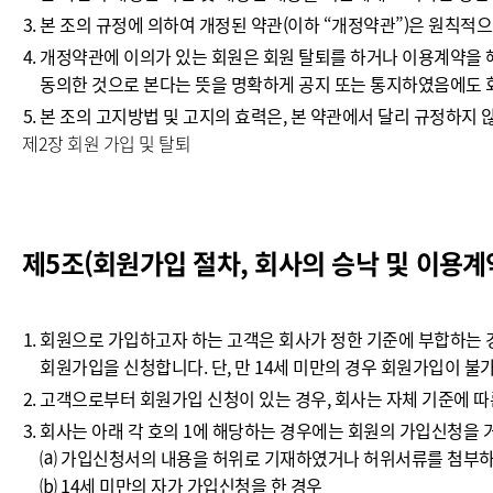
본 조의 규정에 의하여 개정된 약관(이하 “개정약관”)은 원칙적
개정약관에 이의가 있는 회원은 회원 탈퇴를 하거나 이용계약을 해
동의한 것으로 본다는 뜻을 명확하게 공지 또는 통지하였음에도 
본 조의 고지방법 및 고지의 효력은, 본 약관에서 달리 규정하지 
제2장 회원 가입 및 탈퇴
제5조(회원가입 절차, 회사의 승낙 및 이용계
회원으로 가입하고자 하는 고객은 회사가 정한 기준에 부합하는 경
회원가입을 신청합니다. 단, 만 14세 미만의 경우 회원가입이 불
고객으로부터 회원가입 신청이 있는 경우, 회사는 자체 기준에 따
회사는 아래 각 호의 1에 해당하는 경우에는 회원의 가입신청을 
⒜ 가입신청서의 내용을 허위로 기재하였거나 허위서류를 첨부하
⒝ 14세 미만의 자가 가입신청을 한 경우