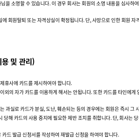
아님을 소명할 수 있습니다. 이 경우 회사는 회원의 소명 내용을 심사
에 회원탈퇴 또는 자격상실이 확정됩니다. 단, 사망으로 인한 회원 자
이용 및 관리)
 제휴사에 카드를 제시하여야 합니다.
 이외의 자가 카드를 이용하게 해서는 안됩니다. 또한 카드를 타인에게 
는 과실로 카드가 분실, 도난, 훼손되는 등의 경우에는 회원은 즉시 그
시 당해 카드의 사용 중지에 필요한 제반 조치를 취합니다. 단, 회사는 
은 카드 발급 신청서를 작성하여 재발급 신청을 하여야 합니다.