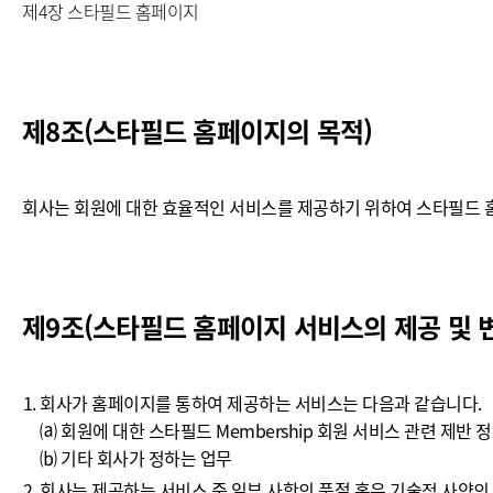
제4장 스타필드 홈페이지
제8조(스타필드 홈페이지의 목적)
회사는 회원에 대한 효율적인 서비스를 제공하기 위하여 스타필드 홈페이
제9조(스타필드 홈페이지 서비스의 제공 및 
회사가 홈페이지를 통하여 제공하는 서비스는 다음과 같습니다.
⒜ 회원에 대한 스타필드 Membership 회원 서비스 관련 제반 
⒝ 기타 회사가 정하는 업무
회사는 제공하는 서비스 중 일부 사항의 품절 혹은 기술적 사양의