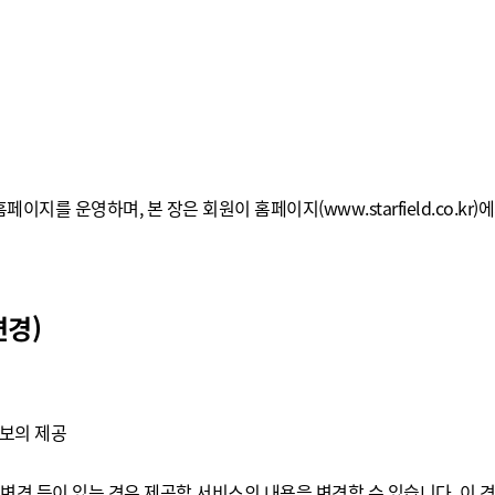
지를 운영하며, 본 장은 회원이 홈페이지(www.starfield.co.k
변경)
정보의 제공
 변경 등이 있는 경우 제공할 서비스의 내용을 변경할 수 있습니다. 이