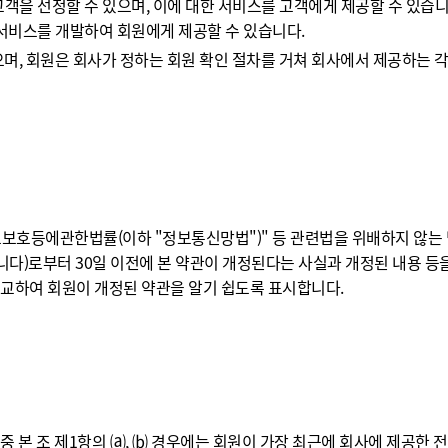
고객을 선정할 수 있으며, 이에 대한 서비스를 고객에게 제공할 수 있습니
 서비스를 개발하여 회원에게 제공할 수 있습니다.
, 회원은 회사가 정하는 회원 확인 절차를 거쳐 회사에서 제공하는 각
호등에관한법률(이하 "정보통신망법")" 등 관련법을 위배하지 않는 범
니다)로부터 30일 이전에 본 약관이 개정된다는 사실과 개정된 내용 등
비교하여 회원이 개정된 약관을 알기 쉽도록 표시합니다.
중 본 조 제1항의 ⒜, ⒝ 경우에는 회원이 가장 최근에 회사에 제공한