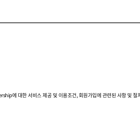
컨텐츠 제휴
rship에 대한 서비스 제공 및 이용조건, 회원가입에 관련된 사항 및 