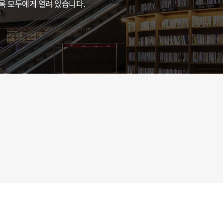
도록 모두에게 열려 있습니다.