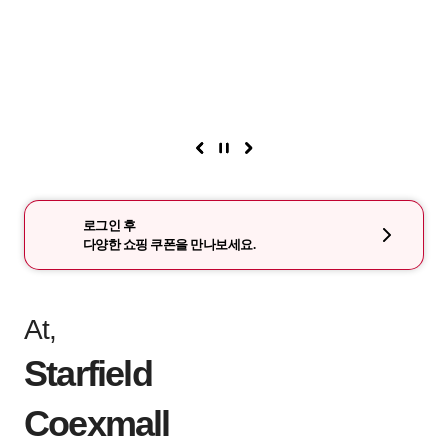
로그인 후
다양한 쇼핑 쿠폰을 만나보세요.
At,
Starfield
Coexmall