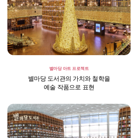
별마당 아트 프로젝트
별마당 도서관의 가치와 철학을
예술 작품으로 표현