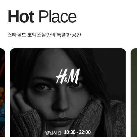
Hot
Place
스타필드 코엑스몰만의 특별한 공간
10:30 - 22:00
영업시간