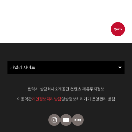
Quick
패밀리 사이트
협력사 상담
회사소개
공간 컨텐츠 제휴
투자정보
이용약관
개인정보처리방침
영상정보처리기기 운영관리 방침