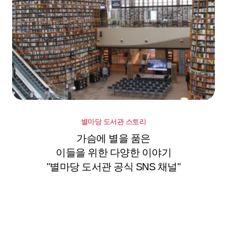
별마당 도서관 스토리
가슴에 별을 품은
이들을 위한 다양한 이야기
"별마당 도서관 공식 SNS 채널"