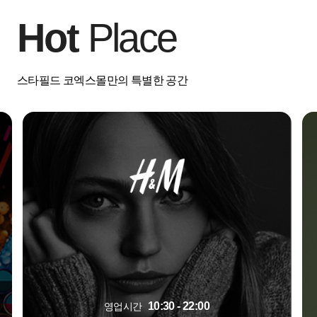
Hot
Place
스타필드 코엑스몰만의 특별한 공간
10:30 - 22:00
영업시간