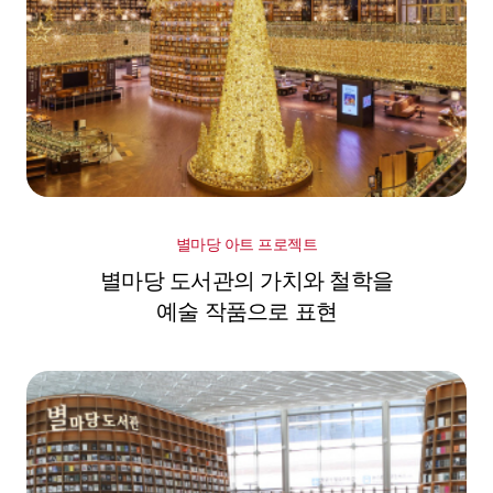
별마당 아트 프로젝트
별마당 도서관의 가치와 철학을
예술 작품으로 표현