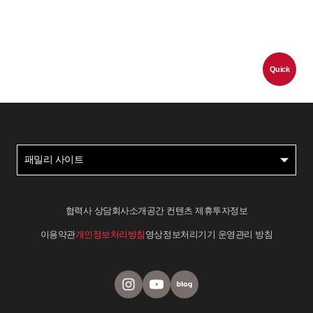
Quick
패밀리 사이트
협력사 상담
회사소개
공간 컨텐츠 제휴
투자정보
이용약관
개인정보처리방침
영상정보처리기기 운영관리 방침