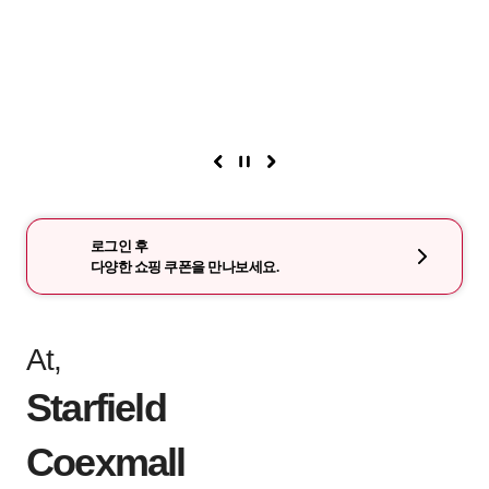
로그인 후
다양한 쇼핑 쿠폰을 만나보세요.
At,
Starfield
Coexmall