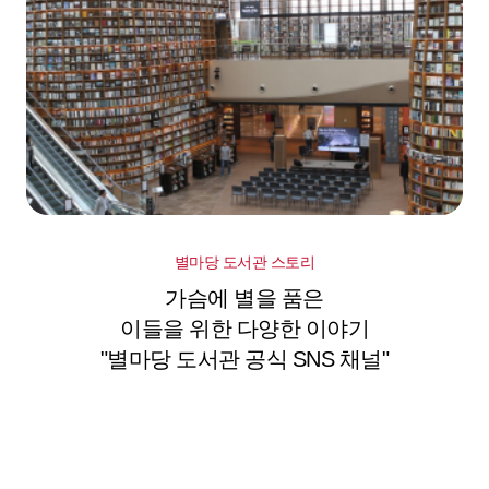
별마당 도서관 스토리
가슴에 별을 품은
이들을 위한 다양한 이야기
"별마당 도서관 공식 SNS 채널"