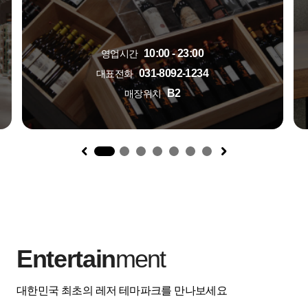
10:00 - 23:00
영업시간
031-8092-1234
대표전화
B2
매장위치
1
Entertain
ment
대한민국 최초의 레저 테마파크를 만나보세요