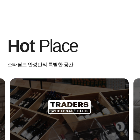
Hot
Place
스타필드 안성만의 특별한 공간