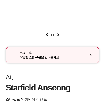
로그인 후
다양한 쇼핑 쿠폰을 만나보세요.
At,
Starfield Anseong
스타필드 안성만의 이벤트