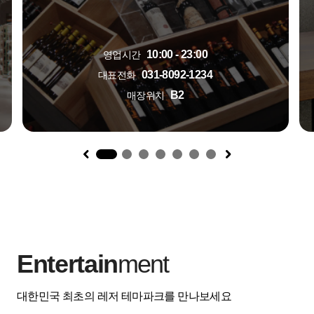
10:00 - 23:00
영업시간
031-8092-1234
대표전화
B2
매장위치
1
Entertain
ment
대한민국 최초의 레저 테마파크를 만나보세요