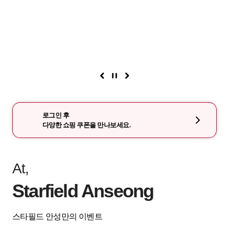
로그인 후
다양한 쇼핑 쿠폰을 만나보세요.
At,
Starfield Anseong
스타필드 안성만의 이벤트