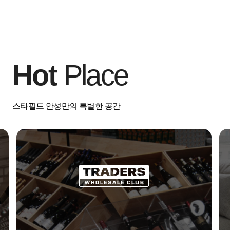
Hot
Place
스타필드 안성만의 특별한 공간