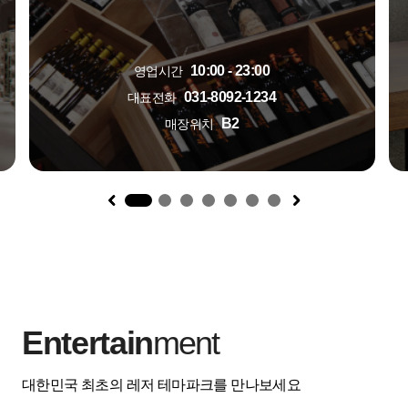
10:00 - 23:00
영업시간
031-8092-1234
대표전화
B2
매장위치
1
Entertain
ment
대한민국 최초의 레저 테마파크를 만나보세요