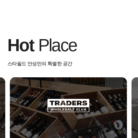
Hot
Place
스타필드 안성만의 특별한 공간