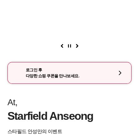
로그인 후
다양한 쇼핑 쿠폰을 만나보세요.
At,
Starfield Anseong
스타필드 안성만의 이벤트