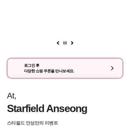
로그인 후
다양한 쇼핑 쿠폰을 만나보세요.
At,
Starfield Anseong
스타필드 안성만의 이벤트