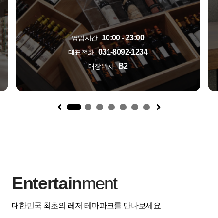
10:00 - 23:00
영업시간
031-8092-1234
대표전화
B2
매장위치
1
Entertain
ment
대한민국 최초의 레저 테마파크를 만나보세요