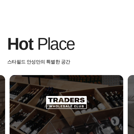
Hot
Place
스타필드 안성만의 특별한 공간