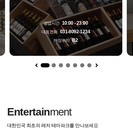
10:00 - 23:00
영업시간
031-8092-1234
대표전화
B2
매장위치
1
Entertain
ment
대한민국 최초의 레저 테마파크를 만나보세요