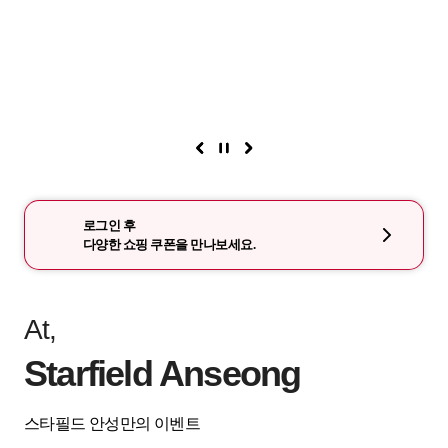
로그인 후
다양한 쇼핑 쿠폰을 만나보세요.
At,
Starfield Anseong
스타필드 안성만의 이벤트