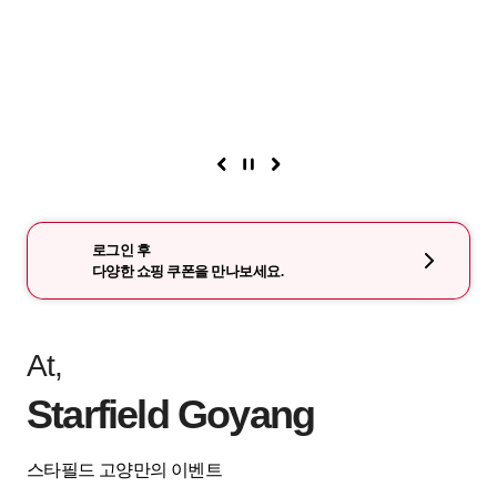
로그인 후
다양한 쇼핑 쿠폰을 만나보세요.
At,
Starfield Goyang
스타필드 고양만의 이벤트