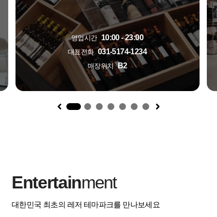
10:00 - 23:00
영업시간
031-5174-1234
대표전화
B2
매장위치
1
Entertain
ment
대한민국 최초의 레저 테마파크를 만나보세요