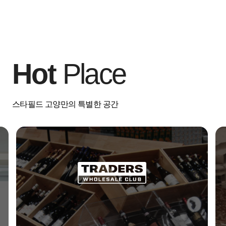
Hot
Place
스타필드 고양만의 특별한 공간