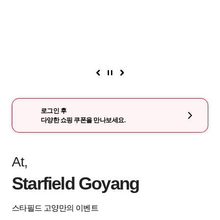
로그인 후
다양한 쇼핑 쿠폰을 만나보세요.
At,
Starfield Goyang
스타필드 고양만의 이벤트