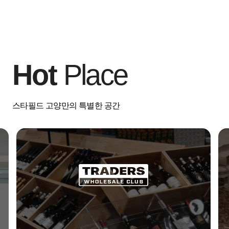
Hot
Place
스타필드 고양만의 특별한 공간