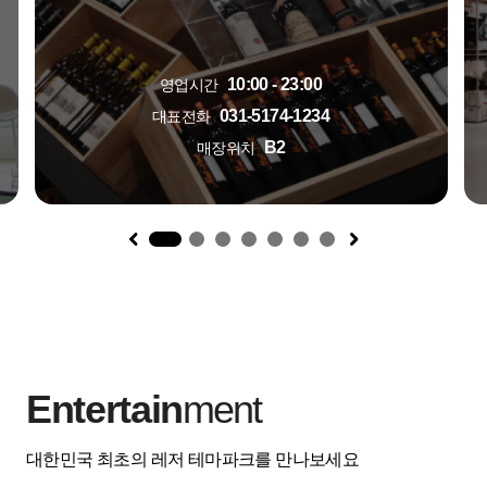
10:00 - 23:00
영업시간
031-5174-1234
대표전화
B2
매장위치
1
Entertain
ment
대한민국 최초의 레저 테마파크를 만나보세요