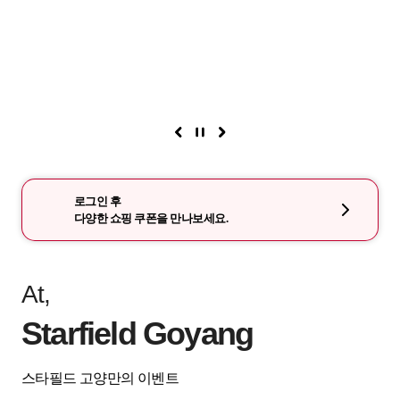
로그인 후
다양한 쇼핑 쿠폰을 만나보세요.
At,
Starfield Goyang
스타필드 고양만의 이벤트