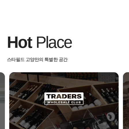
Hot
Place
스타필드 고양만의 특별한 공간