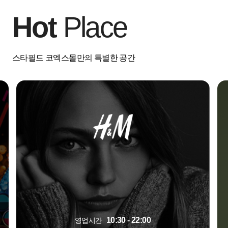
Hot
Place
스타필드 코엑스몰만의 특별한 공간
10:30 - 22:00
영업시간