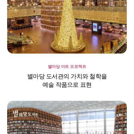
별마당 아트 프로젝트
별마당 도서관의 가치와 철학을
예술 작품으로 표현