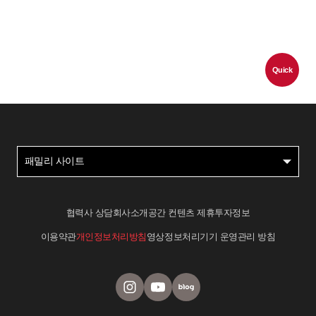
Quick
패밀리 사이트
협력사 상담
회사소개
공간 컨텐츠 제휴
투자정보
이용약관
개인정보처리방침
영상정보처리기기 운영관리 방침