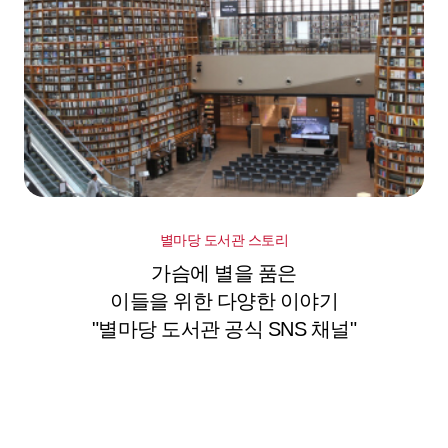
별마당 도서관 스토리
가슴에 별을 품은
이들을 위한 다양한 이야기
"별마당 도서관 공식 SNS 채널"