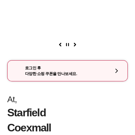
로그인 후
다양한 쇼핑 쿠폰을 만나보세요.
At,
Starfield
Coexmall