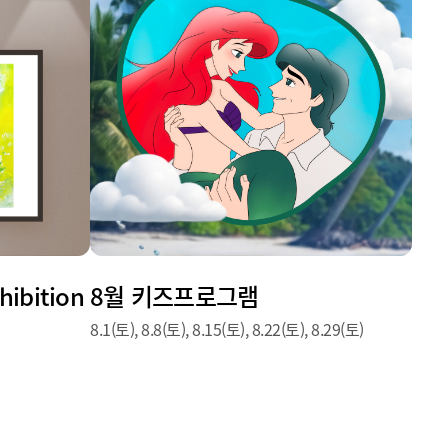
hibition
8월 키즈프로그램
8.1(토), 8.8(토), 8.15(토), 8.22(토), 8.29(토)