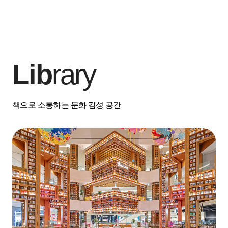
Lib
rary
책으로 소통하는 문화 감성 공간