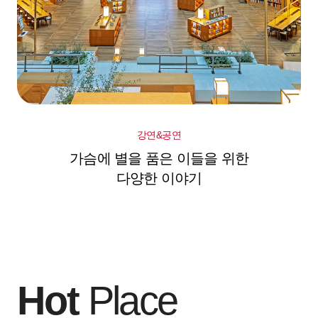
강연&공연
가슴에 별을 품은 이들을 위한
다양한 이야기
Hot
Place