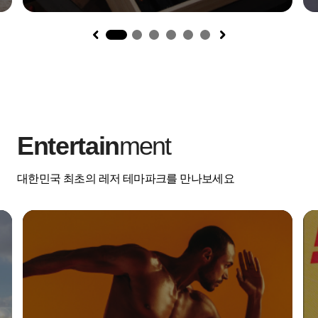
1
Entertain
ment
대한민국 최초의 레저 테마파크를 만나보세요