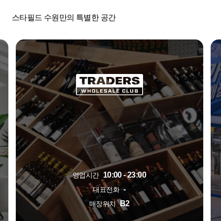
스타필드 수원만의 특별한 공간
10:00 - 23:00
영업시간
-
대표전화
B2
매장위치