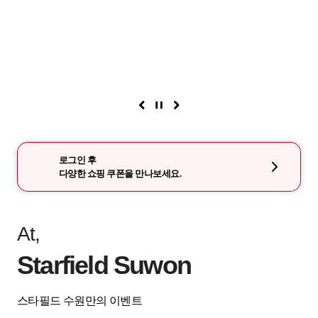
로그인 후
다양한 쇼핑 쿠폰을 만나보세요.
At,
Starfield Suwon
스타필드 수원만의 이벤트