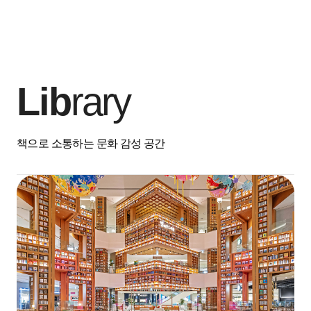
Lib
rary
책으로 소통하는 문화 감성 공간