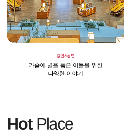
강연&공연
가슴에 별을 품은 이들을 위한
다양한 이야기
Hot
Place