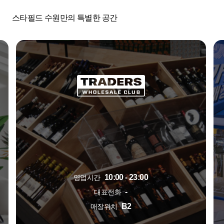
스타필드 수원만의 특별한 공간
10:00 - 23:00
영업시간
-
대표전화
B2
매장위치