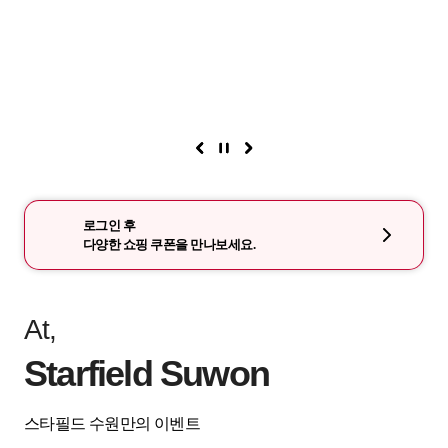
로그인 후
다양한 쇼핑 쿠폰을 만나보세요.
At,
Starfield Suwon
스타필드 수원만의 이벤트