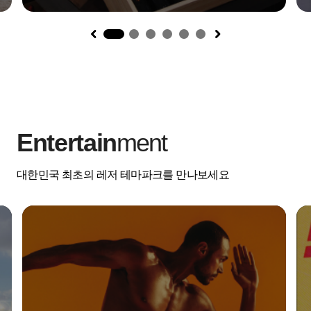
1
Entertain
ment
대한민국 최초의 레저 테마파크를 만나보세요