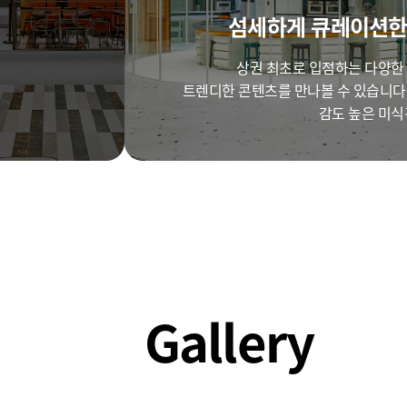
섬세하게 큐레이션한
상권 최초로 입점하는 다양한 
트렌디한 콘텐츠를 만나볼 수 있습니다.
감도 높은 미식
Gallery