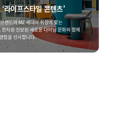
 ‘라이프스타일 콘텐츠’
브랜드와 MZ 세대의 취향에 맞는
 한차원 진보된 새로운 다이닝 문화와 함께
경험을 선사합니다.