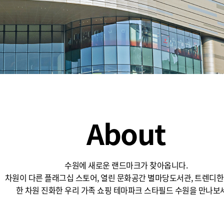
텐츠 제휴
About
수원에 새로운 랜드마크가 찾아옵니다.
차원이 다른 플래그십 스토어, 열린 문화공간 별마당도서관, 트렌디한
한 차원 진화한 우리 가족 쇼핑 테마파크 스타필드 수원을 만나보세