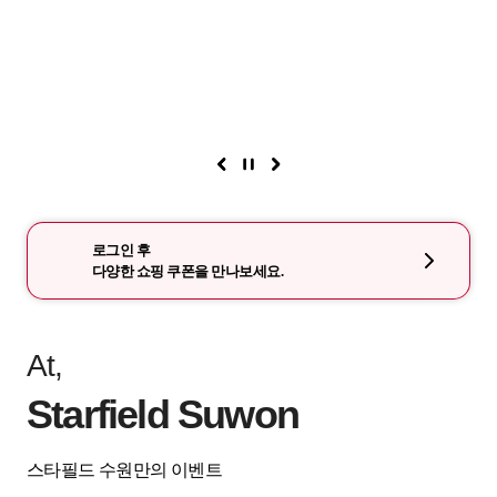
로그인 후
다양한 쇼핑 쿠폰을 만나보세요.
At,
Starfield Suwon
스타필드 수원만의 이벤트