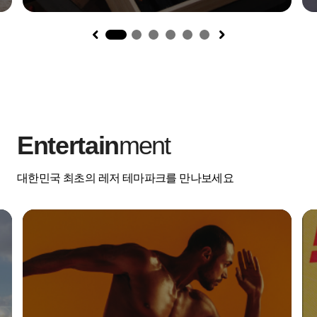
1
Entertain
ment
대한민국 최초의 레저 테마파크를 만나보세요