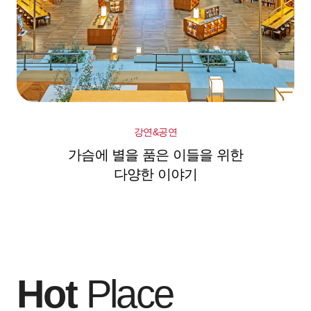
강연&공연
가슴에 별을 품은 이들을 위한
다양한 이야기
Hot
Place