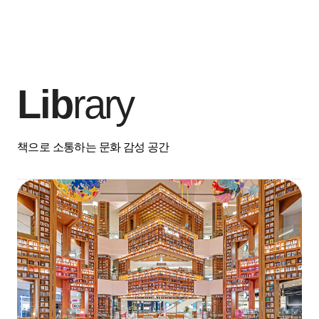
Lib
rary
책으로 소통하는 문화 감성 공간