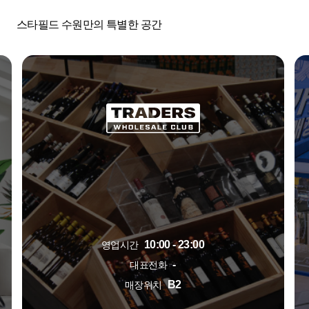
스타필드 수원만의 특별한 공간
10:00 - 23:00
영업시간
-
대표전화
B2
매장위치