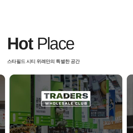
Hot
Place
스타필드 시티 위례만의 특별한 공간