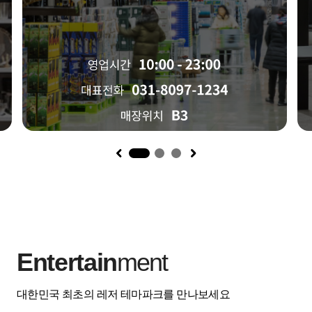
1
Entertain
ment
대한민국 최초의 레저 테마파크를 만나보세요