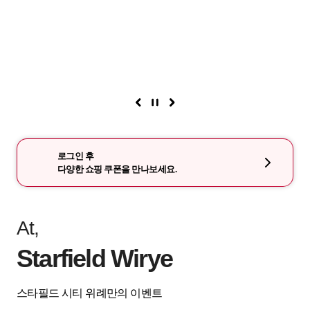
로그인 후
다양한 쇼핑 쿠폰을 만나보세요.
At,
Starfield Wirye
스타필드 시티 위례만의 이벤트