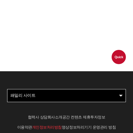
Quick
패밀리 사이트
협력사 상담
회사소개
공간 컨텐츠 제휴
투자정보
이용약관
개인정보처리방침
영상정보처리기기 운영관리 방침