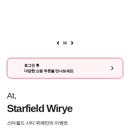
로그인 후
다양한 쇼핑 쿠폰을 만나보세요.
At,
Starfield Wirye
스타필드 시티 위례만의 이벤트