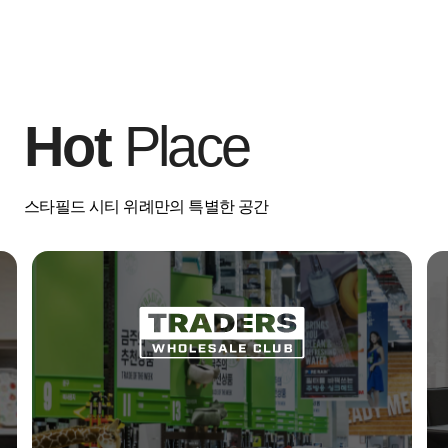
Hot
Place
스타필드 시티 위례만의 특별한 공간