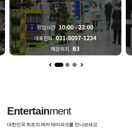
1
Entertain
ment
대한민국 최초의 레저 테마파크를 만나보세요