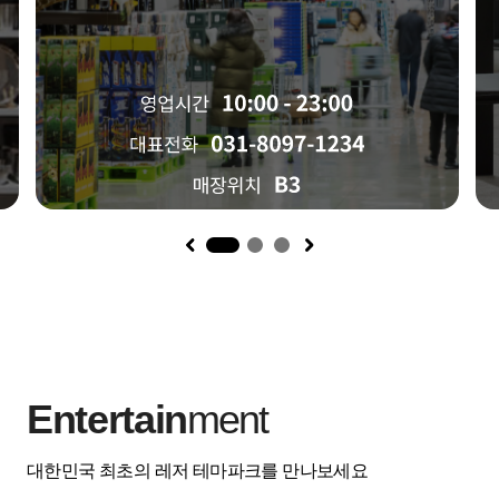
1
Entertain
ment
대한민국 최초의 레저 테마파크를 만나보세요