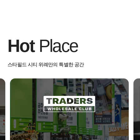
Hot
Place
스타필드 시티 위례만의 특별한 공간