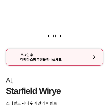
로그인 후
다양한 쇼핑 쿠폰을 만나보세요.
At,
Starfield Wirye
스타필드 시티 위례만의 이벤트