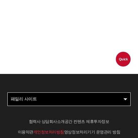
Quick
패밀리 사이트
협력사 상담
회사소개
공간 컨텐츠 제휴
투자정보
이용약관
개인정보처리방침
영상정보처리기기 운영관리 방침