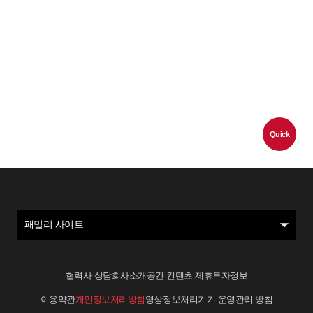
Quick
패밀리 사이트
협력사 상담
회사소개
공간 컨텐츠 제휴
투자정보
이용약관
개인정보처리방침
영상정보처리기기 운영관리 방침