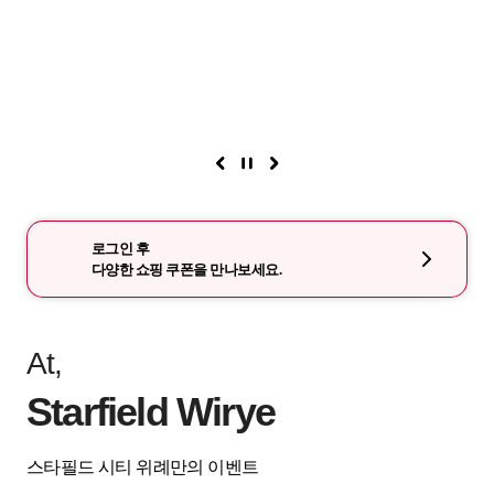
로그인 후
다양한 쇼핑 쿠폰을 만나보세요.
At,
Starfield Wirye
스타필드 시티 위례만의 이벤트