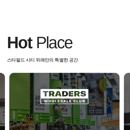
Hot
Place
스타필드 시티 위례만의 특별한 공간