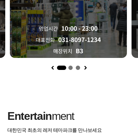
1
Entertain
ment
대한민국 최초의 레저 테마파크를 만나보세요