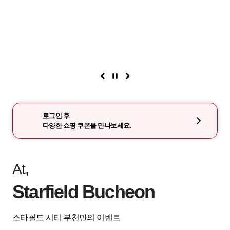
로그인 후
다양한 쇼핑 쿠폰을 만나보세요.
At,
Starfield Bucheon
스타필드 시티 부천만의 이벤트