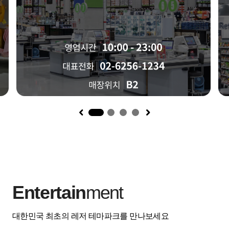
1
Entertain
ment
대한민국 최초의 레저 테마파크를 만나보세요