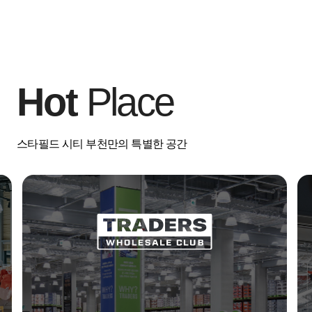
Hot
Place
스타필드 시티 부천만의 특별한 공간