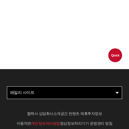
Quick
패밀리 사이트
협력사 상담
회사소개
공간 컨텐츠 제휴
투자정보
이용약관
개인정보처리방침
영상정보처리기기 운영관리 방침