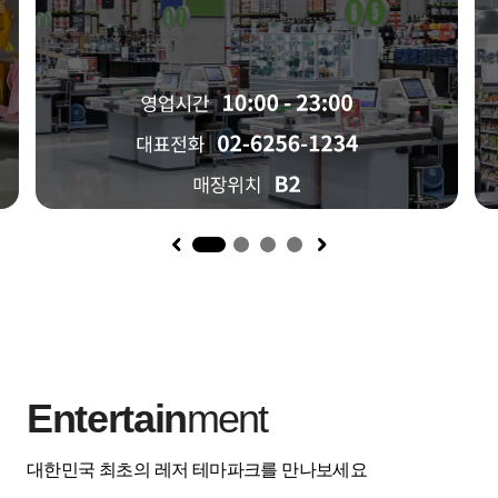
1
Entertain
ment
대한민국 최초의 레저 테마파크를 만나보세요