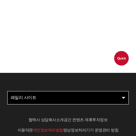
Quick
패밀리 사이트
협력사 상담
회사소개
공간 컨텐츠 제휴
투자정보
이용약관
개인정보처리방침
영상정보처리기기 운영관리 방침