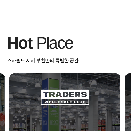
Hot
Place
스타필드 시티 부천만의 특별한 공간