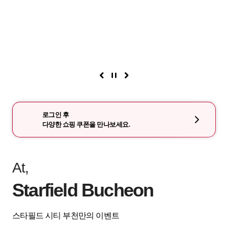
로그인 후
다양한 쇼핑 쿠폰을 만나보세요.
At,
Starfield Bucheon
스타필드 시티 부천만의 이벤트