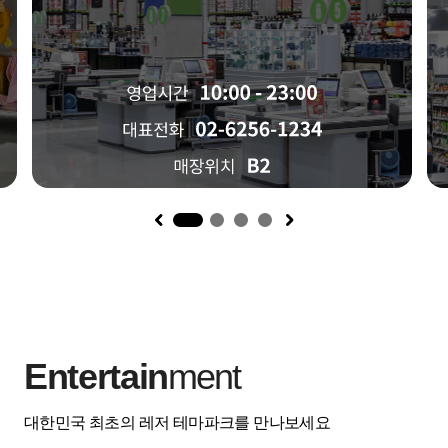
1
Entertain
ment
대한민국 최초의 레저 테마파크를 만나보세요