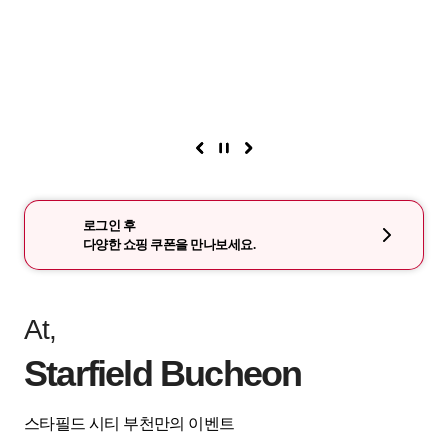
로그인 후
다양한 쇼핑 쿠폰을 만나보세요.
At,
Starfield Bucheon
스타필드 시티 부천만의 이벤트