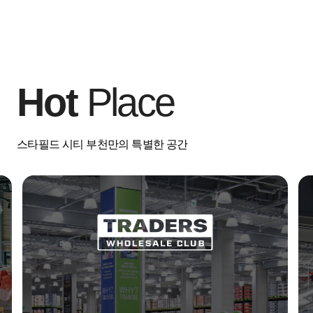
Hot
Place
스타필드 시티 부천만의 특별한 공간