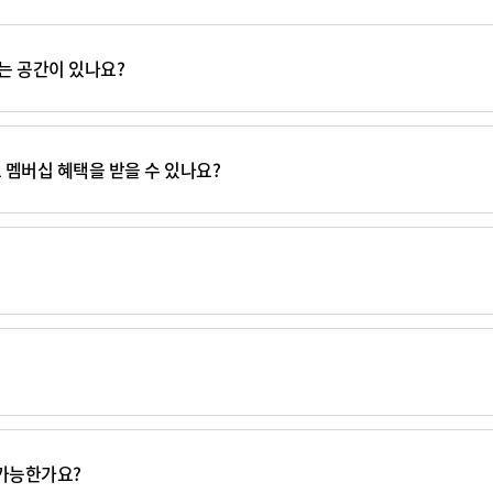
는 공간이 있나요?
멤버십 혜택을 받을 수 있나요?
가능한가요?