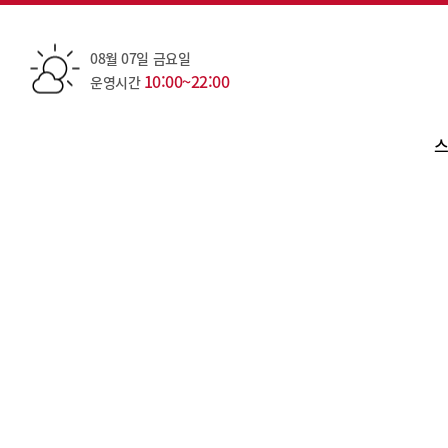
08월 07일 금요일
10:00~22:00
운영시간
스