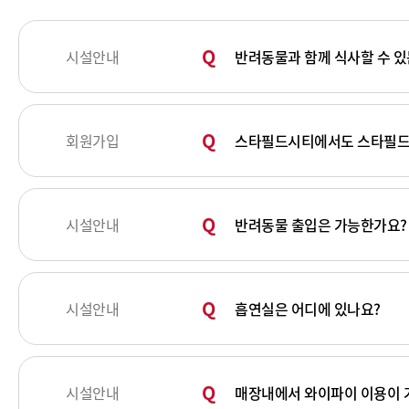
시설안내
반려동물과 함께 식사할 수 있
회원가입
스타필드시티에서도 스타필드 
시설안내
반려동물 출입은 가능한가요?
시설안내
흡연실은 어디에 있나요?
시설안내
매장내에서 와이파이 이용이 