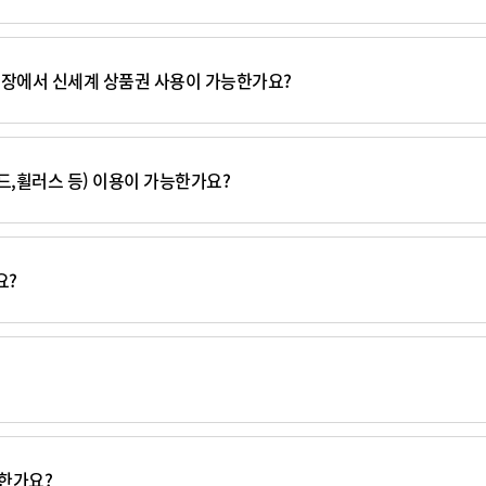
매장에서 신세계 상품권 사용이 가능한가요?
,휠러스 등) 이용이 가능한가요?
요?
능한가요?