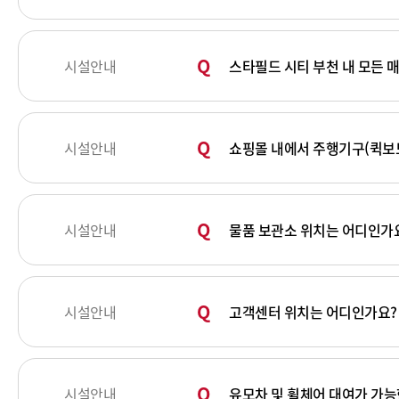
시설안내
스타필드 시티 부천 내 모든 
시설안내
쇼핑몰 내에서 주행기구(퀵보드
시설안내
물품 보관소 위치는 어디인가
시설안내
고객센터 위치는 어디인가요?
시설안내
유모차 및 휠체어 대여가 가