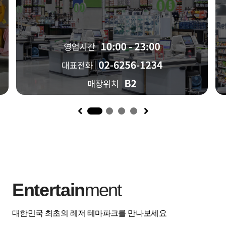
1
Entertain
ment
대한민국 최초의 레저 테마파크를 만나보세요