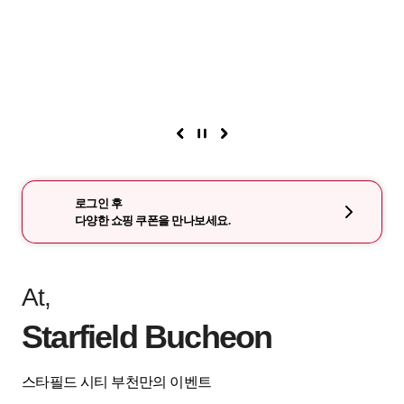
로그인 후
다양한 쇼핑 쿠폰을 만나보세요.
At,
Starfield Bucheon
스타필드 시티 부천만의 이벤트