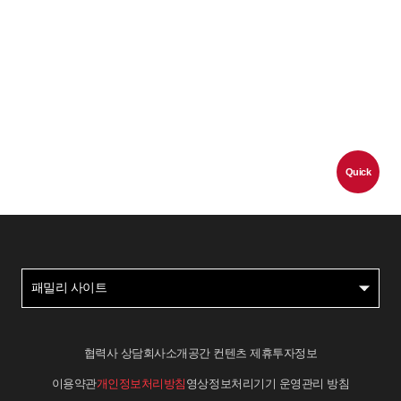
Quick
패밀리 사이트
협력사 상담
회사소개
공간 컨텐츠 제휴
투자정보
이용약관
개인정보처리방침
영상정보처리기기 운영관리 방침