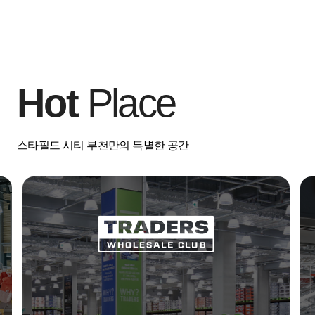
Hot
Place
스타필드 시티 부천만의 특별한 공간