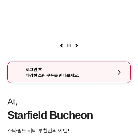
로그인 후
다양한 쇼핑 쿠폰을 만나보세요.
At,
Starfield Bucheon
스타필드 시티 부천만의 이벤트