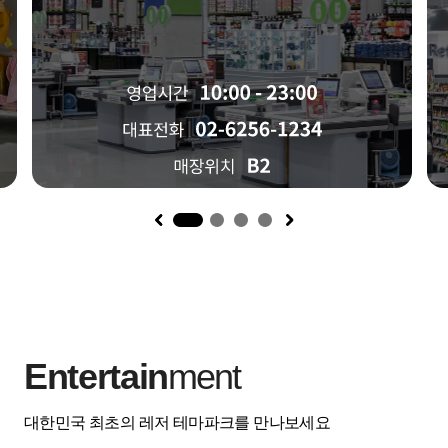
1
Entertain
ment
대한민국 최초의 레저 테마파크를 만나보세요