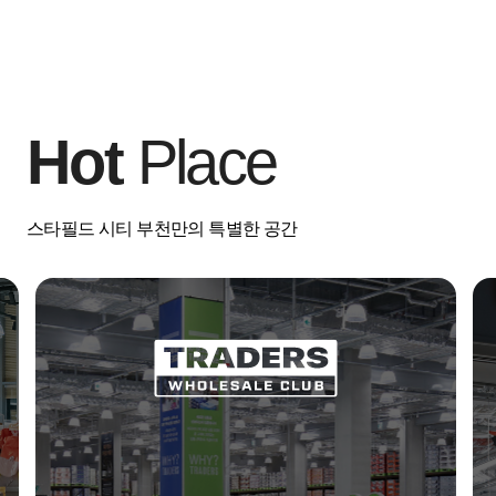
Hot
Place
스타필드 시티 부천만의 특별한 공간