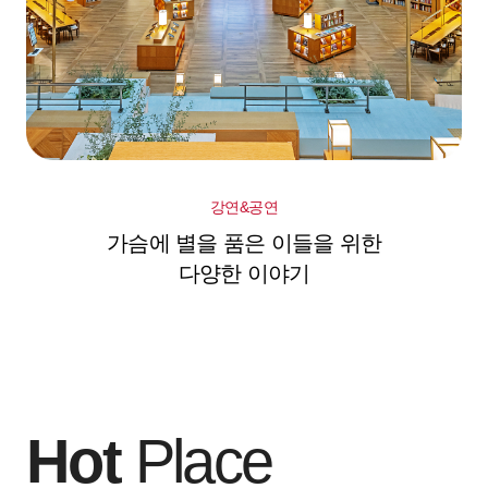
강연&공연
가슴에 별을 품은 이들을 위한
다양한 이야기
Hot
Place