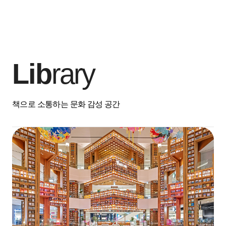
Lib
rary
책으로 소통하는 문화 감성 공간