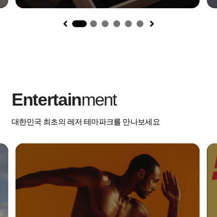
1
Entertain
ment
대한민국 최초의 레저 테마파크를 만나보세요