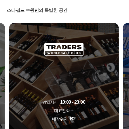
스타필드 수원만의 특별한 공간
10:00 - 23:00
영업시간
-
대표전화
B2
매장위치