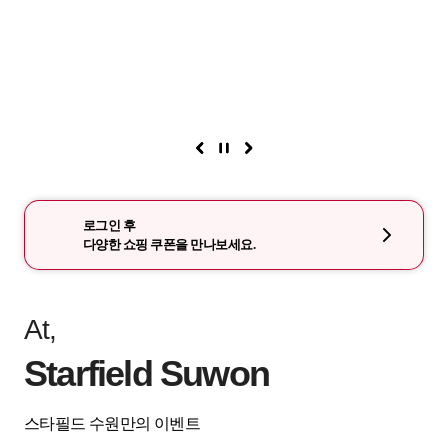
로그인 후
다양한 쇼핑 쿠폰을 만나보세요.
At,
Starfield Suwon
스타필드 수원만의 이벤트