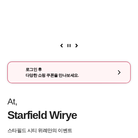
로그인 후
다양한 쇼핑 쿠폰을 만나보세요.
At,
Starfield Wirye
스타필드 시티 위례만의 이벤트