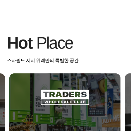
Hot
Place
스타필드 시티 위례만의 특별한 공간